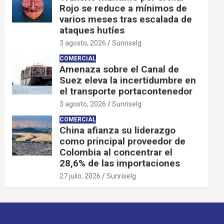
Rojo se reduce a mínimos de
varios meses tras escalada de
ataques hutíes
3 agosto, 2026
Sunriselg
COMERCIAL
Amenaza sobre el Canal de
Suez eleva la incertidumbre en
el transporte portacontenedor
3 agosto, 2026
Sunriselg
COMERCIAL
China afianza su liderazgo
como principal proveedor de
Colombia al concentrar el
28,6% de las importaciones
27 julio, 2026
Sunriselg