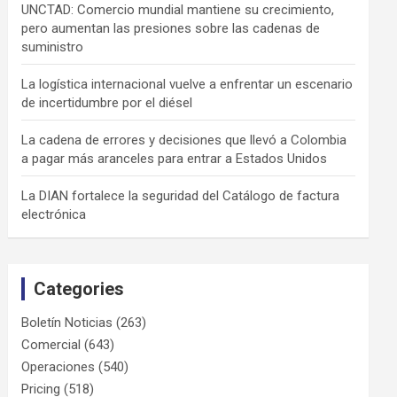
UNCTAD: Comercio mundial mantiene su crecimiento,
pero aumentan las presiones sobre las cadenas de
suministro
La logística internacional vuelve a enfrentar un escenario
de incertidumbre por el diésel
La cadena de errores y decisiones que llevó a Colombia
a pagar más aranceles para entrar a Estados Unidos
La DIAN fortalece la seguridad del Catálogo de factura
electrónica
Categories
Boletín Noticias
(263)
Comercial
(643)
Operaciones
(540)
Pricing
(518)