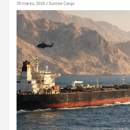
30 marzo, 2026
Sunrise Cargo