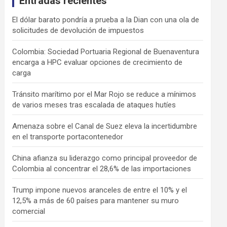
Entradas recientes
El dólar barato pondría a prueba a la Dian con una ola de
solicitudes de devolución de impuestos
Colombia: Sociedad Portuaria Regional de Buenaventura
encarga a HPC evaluar opciones de crecimiento de
carga
Tránsito marítimo por el Mar Rojo se reduce a mínimos
de varios meses tras escalada de ataques hutíes
Amenaza sobre el Canal de Suez eleva la incertidumbre
en el transporte portacontenedor
China afianza su liderazgo como principal proveedor de
Colombia al concentrar el 28,6% de las importaciones
Trump impone nuevos aranceles de entre el 10% y el
12,5% a más de 60 países para mantener su muro
comercial