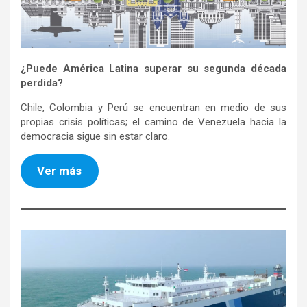
¿Puede América Latina superar su segunda década
perdida?
Chile, Colombia y Perú se encuentran en medio de sus
propias crisis políticas; el camino de Venezuela hacia la
democracia sigue sin estar claro.
Ver más