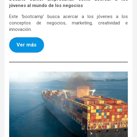
jóvenes al mundo de los negocios
Este ‘bootcamp’ busca acercar a los jóvenes a los
conceptos de negocios, marketing, creatividad e
innovación.
Ver más