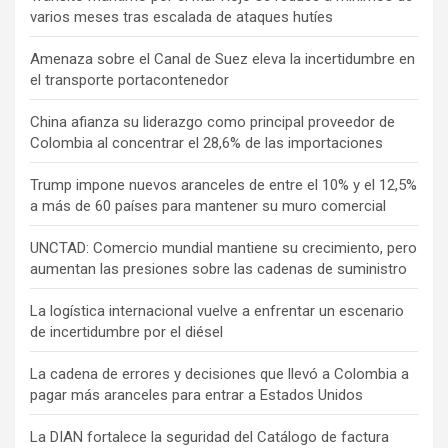
varios meses tras escalada de ataques hutíes
Amenaza sobre el Canal de Suez eleva la incertidumbre en
el transporte portacontenedor
China afianza su liderazgo como principal proveedor de
Colombia al concentrar el 28,6% de las importaciones
Trump impone nuevos aranceles de entre el 10% y el 12,5%
a más de 60 países para mantener su muro comercial
UNCTAD: Comercio mundial mantiene su crecimiento, pero
aumentan las presiones sobre las cadenas de suministro
La logística internacional vuelve a enfrentar un escenario
de incertidumbre por el diésel
La cadena de errores y decisiones que llevó a Colombia a
pagar más aranceles para entrar a Estados Unidos
La DIAN fortalece la seguridad del Catálogo de factura