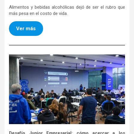
Alimentos y bebidas alcohólicas dejó de ser el rubro que
más pesa en el costo de vida.
Ver más
Desafío Junior Empresarial: cómo acercar a los