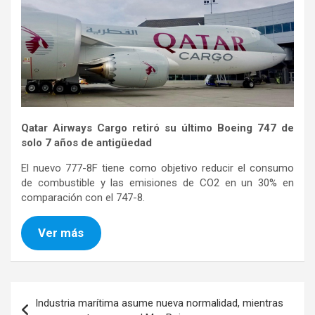
Qatar Airways Cargo retiró su último Boeing 747 de
solo 7 años de antigüedad
El nuevo 777-8F tiene como objetivo reducir el consumo
de combustible y las emisiones de CO2 en un 30% en
comparación con el 747-8.
Ver más
Navegación
Industria marítima asume nueva normalidad, mientras
de