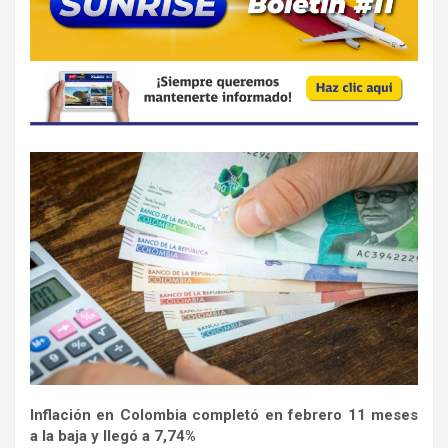
Inflación en Colombia completó en febrero 11 meses
a la baja y llegó a 7,74%