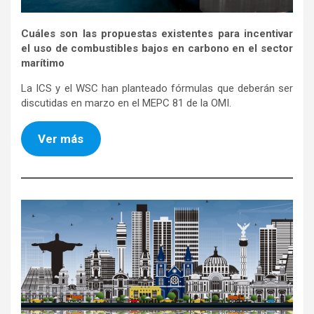
Cuáles son las propuestas existentes para incentivar
el uso de combustibles bajos en carbono en el sector
marítimo
La ICS y el WSC han planteado fórmulas que deberán ser
discutidas en marzo en el MEPC 81 de la OMI.
Ver más