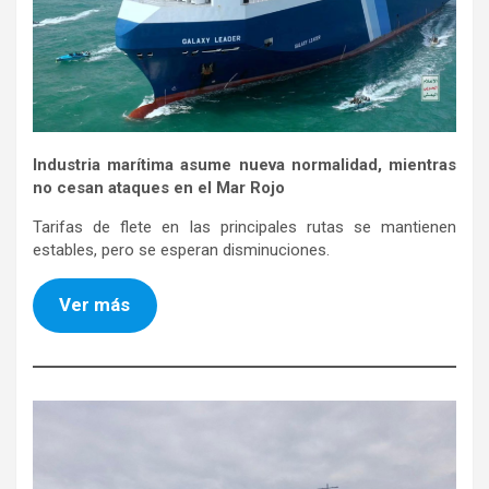
Industria marítima asume nueva normalidad, mientras
no cesan ataques en el Mar Rojo
Tarifas de flete en las principales rutas se mantienen
estables, pero se esperan disminuciones.
Ver más