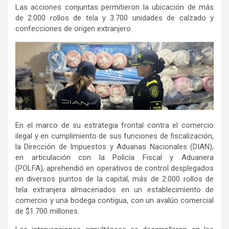
Las acciones conjuntas permitieron la ubicación de más
de 2.000 rollos de tela y 3.700 unidades de calzado y
confecciones de origen extranjero.
En el marco de su estrategia frontal contra el comercio
ilegal y en cumplimiento de sus funciones de fiscalización,
la Dirección de Impuestos y Aduanas Nacionales (DIAN),
en articulación con la Policía Fiscal y Aduanera
(POLFA), aprehendió en operativos de control desplegados
en diversos puntos de la capital, más de 2.000 rollos de
tela extranjera almacenados en un establecimiento de
comercio y una bodega contigua, con un avalúo comercial
de $1.700 millones.