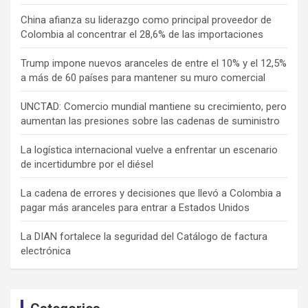
China afianza su liderazgo como principal proveedor de
Colombia al concentrar el 28,6% de las importaciones
Trump impone nuevos aranceles de entre el 10% y el 12,5%
a más de 60 países para mantener su muro comercial
UNCTAD: Comercio mundial mantiene su crecimiento, pero
aumentan las presiones sobre las cadenas de suministro
La logística internacional vuelve a enfrentar un escenario
de incertidumbre por el diésel
La cadena de errores y decisiones que llevó a Colombia a
pagar más aranceles para entrar a Estados Unidos
La DIAN fortalece la seguridad del Catálogo de factura
electrónica